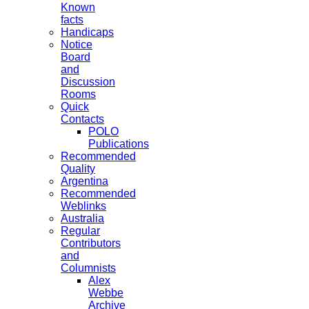
Known
facts
Handicaps
Notice
Board
and
Discussion
Rooms
Quick
Contacts
POLO
Publications
Recommended
Quality
Argentina
Recommended
Weblinks
Australia
Regular
Contributors
and
Columnists
Alex
Webbe
Archive