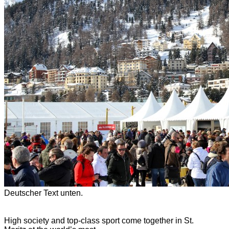
Deutscher Text unten.
High society and top-class sport come together in St.