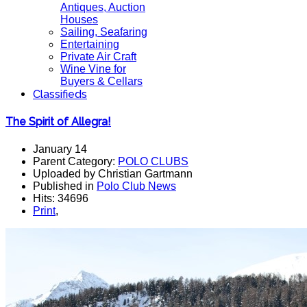
Antiques, Auction
Houses
Sailing, Seafaring
Entertaining
Private Air Craft
Wine Vine for
Buyers & Cellars
Classifieds
The Spirit of Allegra!
January 14
Parent Category:
POLO CLUBS
Uploaded by Christian Gartmann
Published in
Polo Club News
Hits: 34696
Print
,