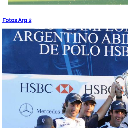
Fotos Arg 2