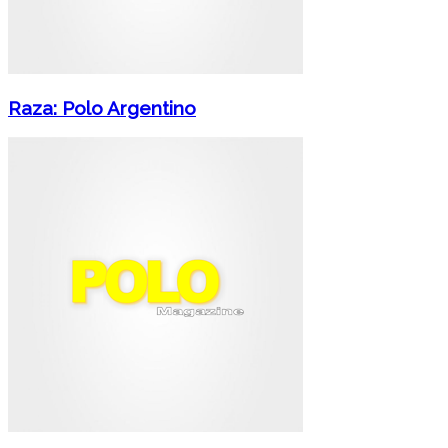
Raza: Polo Argentino