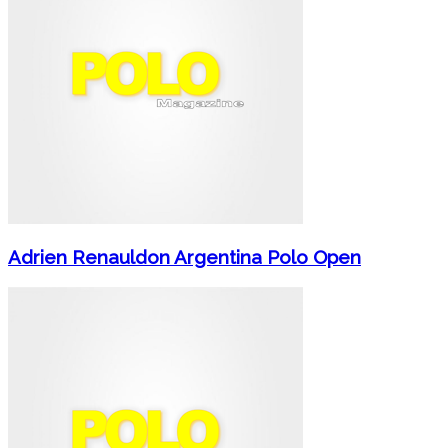
Adrien Renauldon Argentina Polo Open