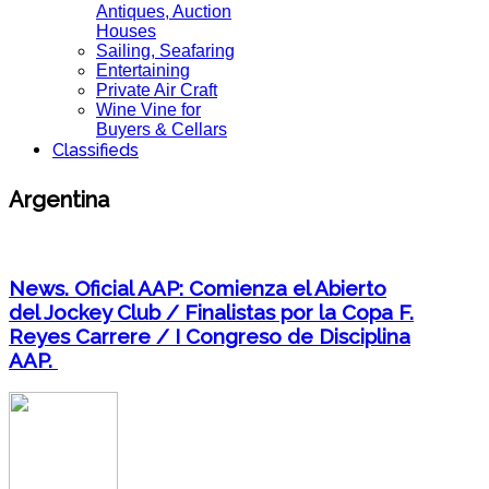
Antiques, Auction
Houses
Sailing, Seafaring
Entertaining
Private Air Craft
Wine Vine for
Buyers & Cellars
Classifieds
Argentina
News. Oficial AAP: Comienza el Abierto
del Jockey Club / Finalistas por la Copa F.
Reyes Carrere / I Congreso de Disciplina
AAP.