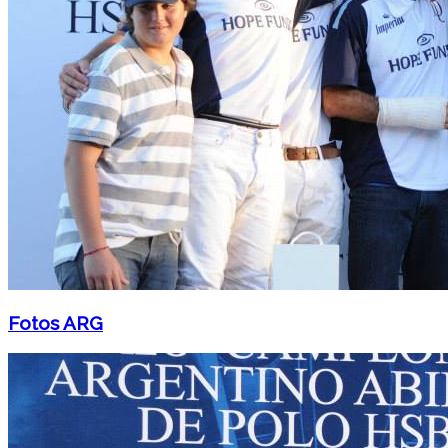
Fotos ARG