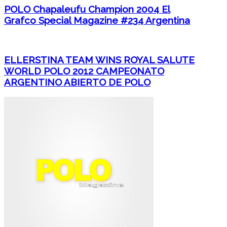
POLO Chapaleufu Champion 2004 El
Grafco Special Magazine #234 Argentina
ELLERSTINA TEAM WINS ROYAL SALUTE
WORLD POLO 2012 CAMPEONATO
ARGENTINO ABIERTO DE POLO