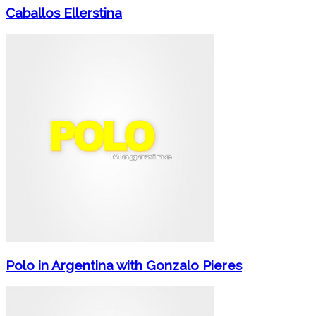
Caballos Ellerstina
Polo in Argentina with Gonzalo Pieres