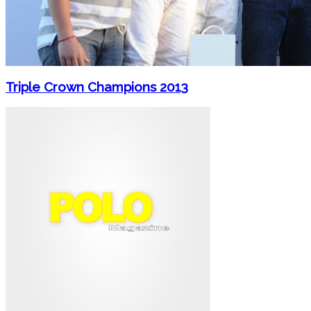
Triple Crown Champions 2013