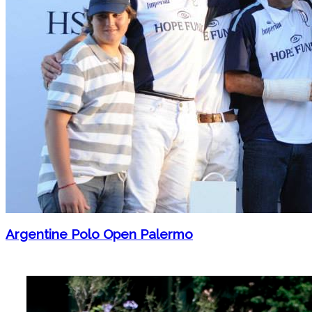
Argentine Polo Open Palermo