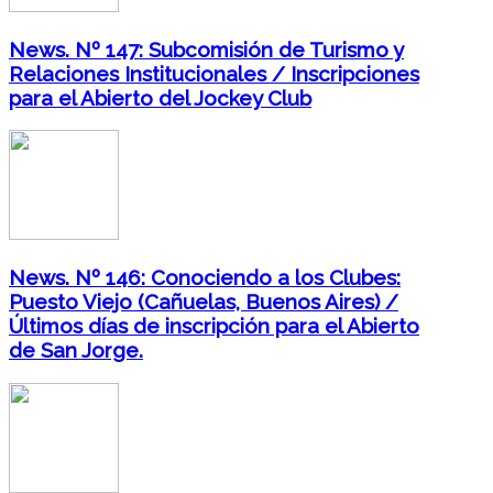
News. Nº 147: Subcomisión de Turismo y
Relaciones Institucionales / Inscripciones
para el Abierto del Jockey Club
News. Nº 146: Conociendo a los Clubes:
Puesto Viejo (Cañuelas, Buenos Aires) /
Últimos días de inscripción para el Abierto
de San Jorge.