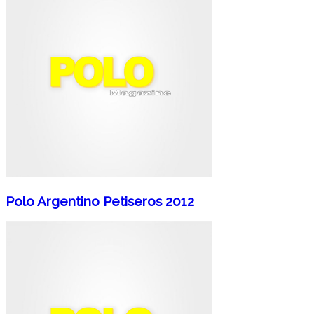
Polo Argentino Petiseros 2012