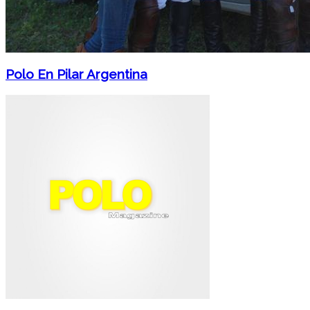
Polo En Pilar Argentina