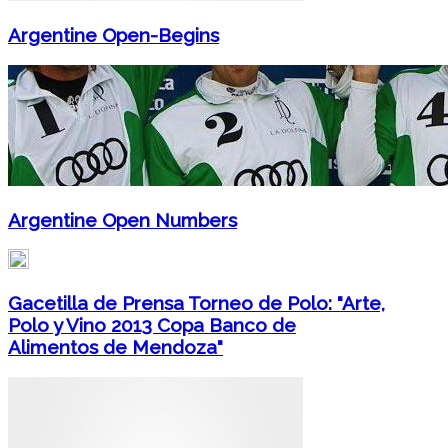
Argentine Open-Begins
Argentine Open Numbers
Gacetilla de Prensa Torneo de Polo: "Arte,
Polo y Vino 2013 Copa Banco de
Alimentos de Mendoza"