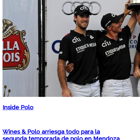
Inside Polo
Wines & Polo arriesga todo para la
segunda temporada de polo en Mendoza