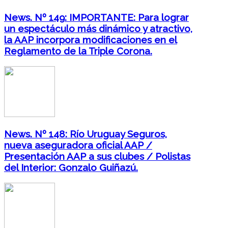
News. Nº 149: IMPORTANTE: Para lograr
un espectáculo más dinámico y atractivo,
la AAP incorpora modificaciones en el
Reglamento de la Triple Corona.
News. Nº 148: Río Uruguay Seguros,
nueva aseguradora oficial AAP /
Presentación AAP a sus clubes / Polistas
del Interior: Gonzalo Guiñazú.