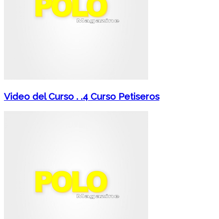
Video del Curso . .4 Curso Petiseros